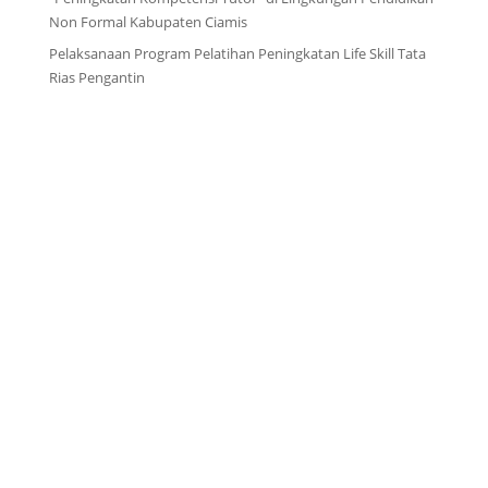
Non Formal Kabupaten Ciamis
Pelaksanaan Program Pelatihan Peningkatan Life Skill Tata
Rias Pengantin