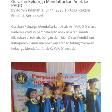
Gerakan Keluarga Mendaftarkan Anak ke –
PAUD
by
admin hikmah
|
Jul 11, 2020
|
PAUD
,
Ragam
Edukasi
,
Serba-serbi
Gerakan Keluarga Mendaftarkan Anak ke – PAUD Di masa
Pademi Covid ini pembelajaran anak usia dini masih
dilakukan di rumah. Dengan demikian Dinas Pendidikan
Kabupaten Ciamis memberikan arahan tetang “Gerakan
Keluarga Mendaftar Anak Ke PAUD” sesuai...