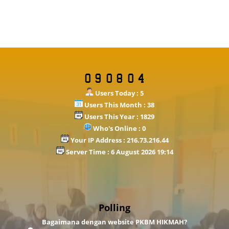
Users Today : 5
Users This Month : 38
Users This Year : 1829
Who's Online : 0
Your IP Address : 216.73.216.44
Server Time : 6 August 2026 19:14
Polling
Bagaimana dengan website PKBM HIKMAH?