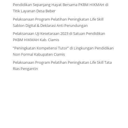
Pendidikan Sepanjang Hayat Bersama PKBM HIKMAH di
Titik Layanan Desa Beber
Pelaksanaan Program Pelatihan Peningkatan Life Skill
Sablon Digital & Deklarasi Anti Perundungan
Pelaksanaan Uji Kesetaraan 2023 di Satuan Pendidikan
PKBM HIKMAH Kab. Ciamis
“Peningkatan Kompetensi Tutor” di Lingkungan Pendidikan
Non Formal Kabupaten Ciamis
Pelaksanaan Program Pelatihan Peningkatan Life Skill Tata
Rias Pengantin