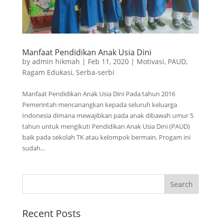
Manfaat Pendidikan Anak Usia Dini
by
admin hikmah
|
Feb 11, 2020
|
Motivasi
,
PAUD
,
Ragam Edukasi
,
Serba-serbi
Manfaat Pendidikan Anak Usia Dini Pada tahun 2016
Pemerintah mencanangkan kepada seluruh keluarga
Indonesia dimana mewajibkan pada anak dibawah umur 5
tahun untuk mengikuti Pendidikan Anak Usia Dini (PAUD)
baik pada sekolah TK atau kelompok bermain. Progam ini
sudah...
Recent Posts